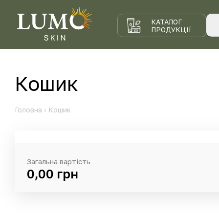
КАТАЛОГ
ПРОДУКЦІЇ
Кошик
Головна
›
Кошик
Загальна вартість
0,00
грн