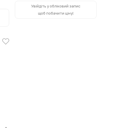
Увійдіть у обліковий запис
щоб побачити ціну!